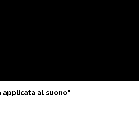
 applicata al suono"