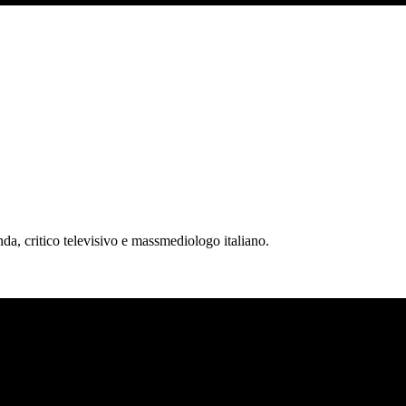
nda, critico televisivo e massmediologo italiano.