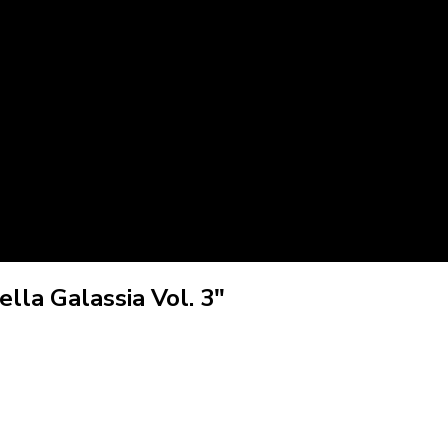
lla Galassia Vol. 3"