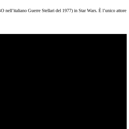
 nell’italiano Guerre Stellari del 1977) in Star Wars. È l’unico attore