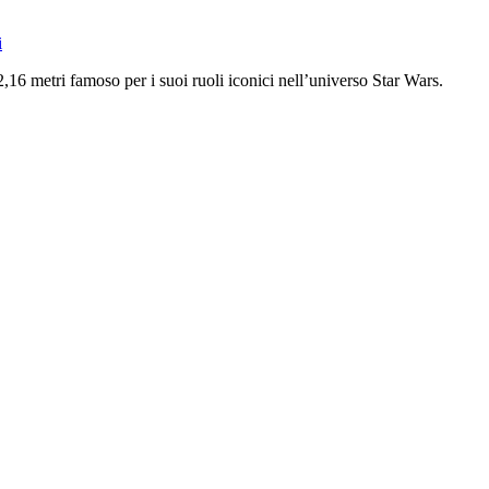
i
,16 metri famoso per i suoi ruoli iconici nell’universo Star Wars.