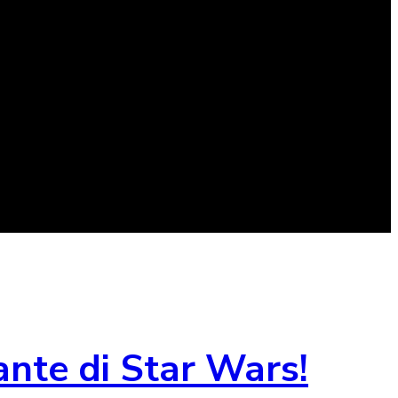
ante di Star Wars!