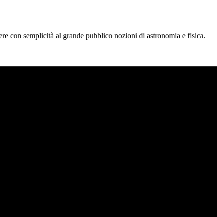
tere con semplicità al grande pubblico nozioni di astronomia e fisica.