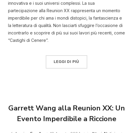
innovativa e i suoi universi complessi. La sua
partecipazione alla Reunion XX rappresenta un momento
imperdibile per chi ama i mondi distopici, la fantascienza e
la letteratura di qualità. Non lasciarti sfuggire l’occasione di
incontrarlo e scoprire di più sui suoi lavori più recenti, come
“Castighi di Cenere”.
LEGGI DI PIÙ
Garrett Wang alla Reunion XX: Un
Evento Imperdibile a Riccione