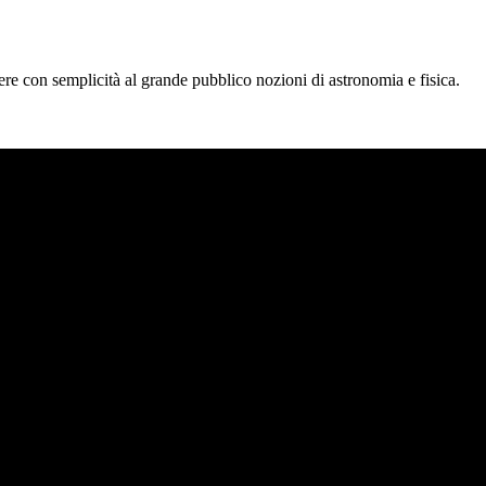
tere con semplicità al grande pubblico nozioni di astronomia e fisica.