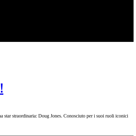
!
a star straordinaria: Doug Jones. Conosciuto per i suoi ruoli iconici