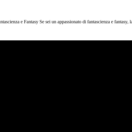
ntascienza e Fantasy Se sei un appassionato di fantascienza e fantasy, 