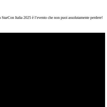
la StarCon Italia 2025 è l’evento che non puoi assolutamente perdere!