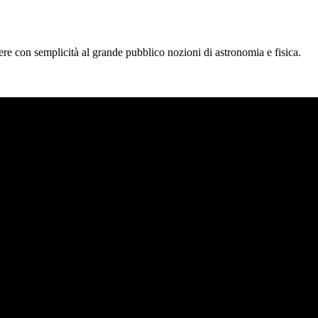
tere con semplicità al grande pubblico nozioni di astronomia e fisica.