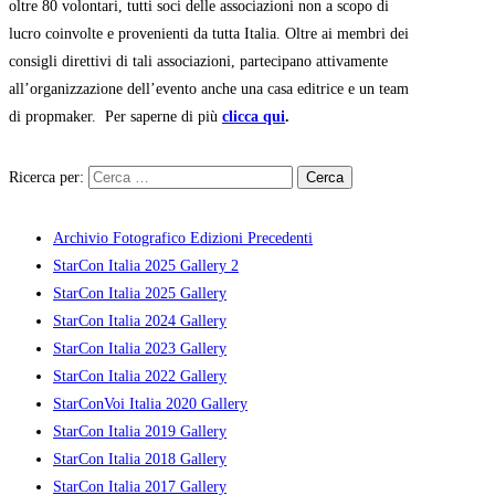
oltre 80 volontari, tutti soci delle associazioni non a scopo di
lucro coinvolte e provenienti da tutta Italia. Oltre ai membri dei
consigli direttivi di tali associazioni, partecipano attivamente
all’organizzazione dell’evento anche una casa editrice e un team
di propmaker. Per saperne di più
clicca qui
.
Ricerca per:
Archivio Fotografico Edizioni Precedenti
StarCon Italia 2025 Gallery 2
StarCon Italia 2025 Gallery
StarCon Italia 2024 Gallery
StarCon Italia 2023 Gallery
StarCon Italia 2022 Gallery
StarConVoi Italia 2020 Gallery
StarCon Italia 2019 Gallery
StarCon Italia 2018 Gallery
StarCon Italia 2017 Gallery