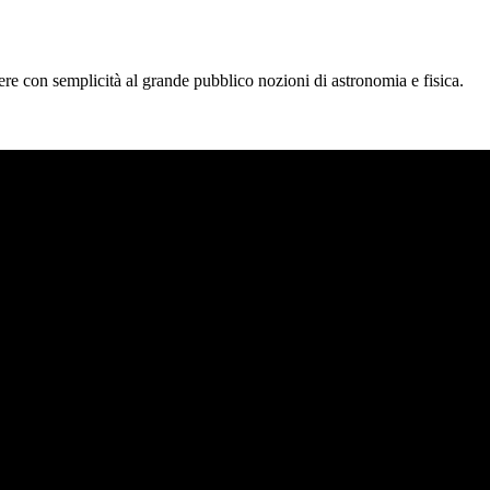
tere con semplicità al grande pubblico nozioni di astronomia e fisica.