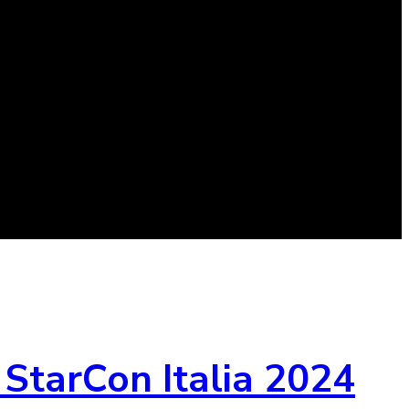
 StarCon Italia 2024