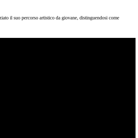
iato il suo percorso artistico da giovane, distinguendosi come