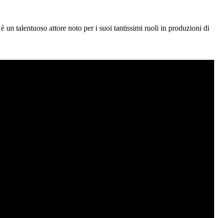
un talentuoso attore noto per i suoi tantissimi ruoli in produzioni di