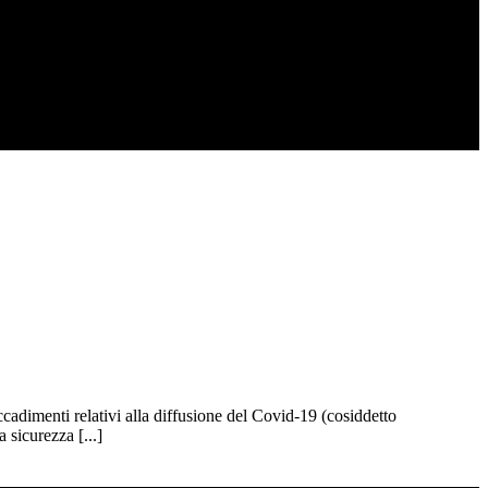
adimenti relativi alla diffusione del Covid-19 (cosiddetto
 sicurezza [...]