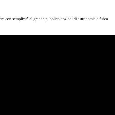
tere con semplicità al grande pubblico nozioni di astronomia e fisica.