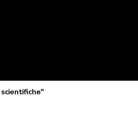
scientifiche"