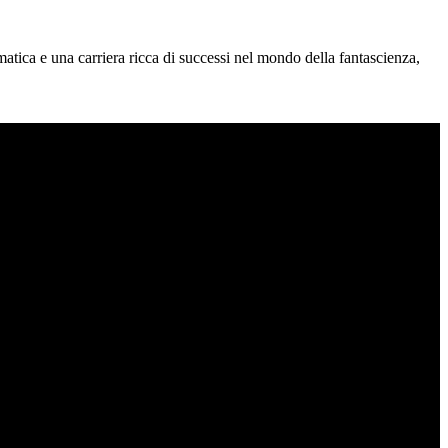
matica e una carriera ricca di successi nel mondo della fantascienza,