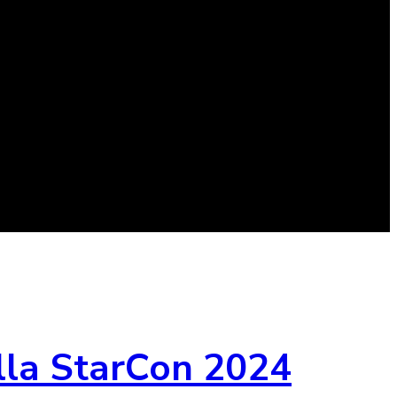
alla StarCon 2024