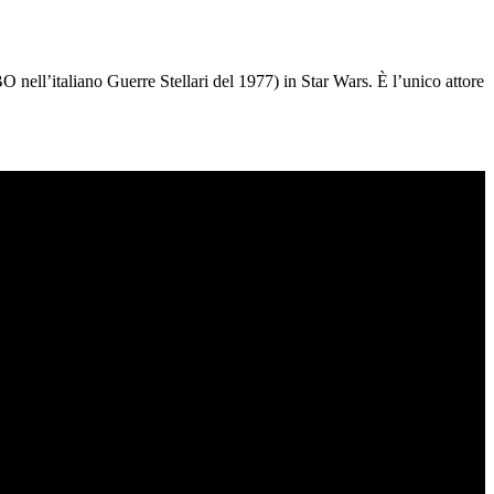
 nell’italiano Guerre Stellari del 1977) in Star Wars. È l’unico attore