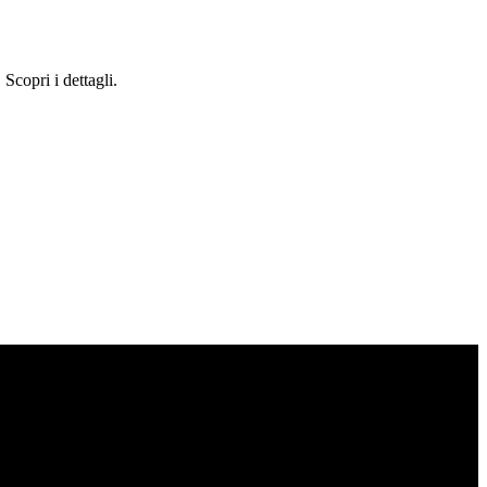
Scopri i dettagli.