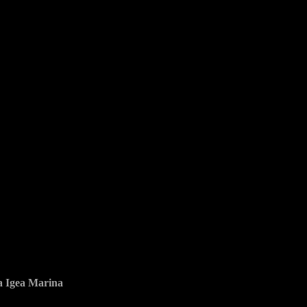
ia Igea Marina