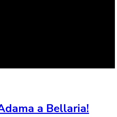
Adama a Bellaria!