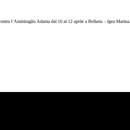
ntra l’Ammiraglio Adama dal 10 al 12 aprile a Bellaria – Igea Marina. 