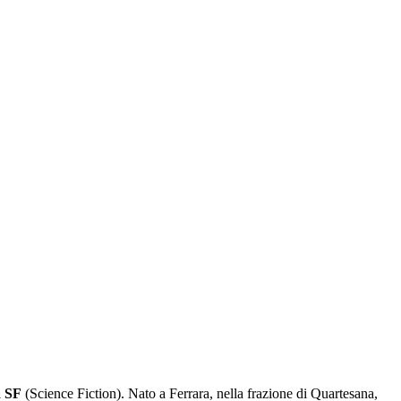
a SF
(Science Fiction). Nato a Ferrara, nella frazione di Quartesana,