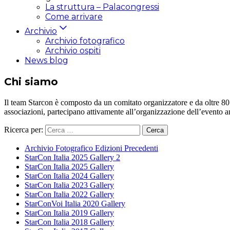
La struttura – Palacongressi
Come arrivare
Archivio
Archivio fotografico
Archivio ospiti
News blog
Chi siamo
Il team Starcon è composto da un comitato organizzatore e da oltre 80 vol
associazioni, partecipano attivamente all’organizzazione dell’evento 
Ricerca per:
Archivio Fotografico Edizioni Precedenti
StarCon Italia 2025 Gallery 2
StarCon Italia 2025 Gallery
StarCon Italia 2024 Gallery
StarCon Italia 2023 Gallery
StarCon Italia 2022 Gallery
StarConVoi Italia 2020 Gallery
StarCon Italia 2019 Gallery
StarCon Italia 2018 Gallery