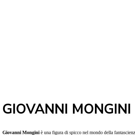
GIOVANNI MONGINI
Giovanni Mongini
è una figura di spicco nel mondo della fantascien