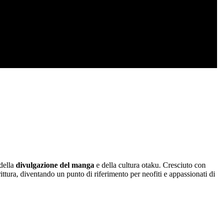
 della
divulgazione del manga
e della cultura otaku. Cresciuto con
rittura, diventando un punto di riferimento per neofiti e appassionati di