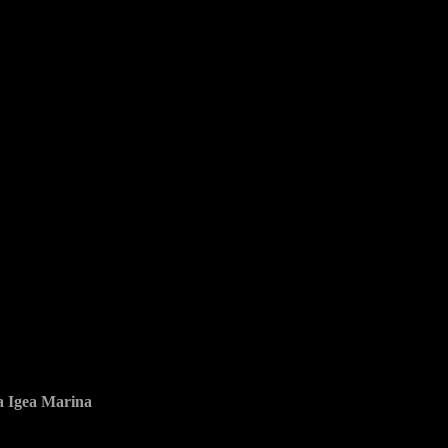
ia Igea Marina