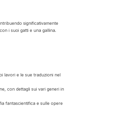
ontribuendo significativamente
con i suoi gatti e una gallina.
i lavori e le sue traduzioni nel
ne, con dettagli sui vari generi in
ia fantascientifica e sulle opere