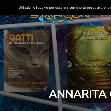
Utilizziamo i cookie per essere sicuri che tu possa avere la 
ANNARITA 