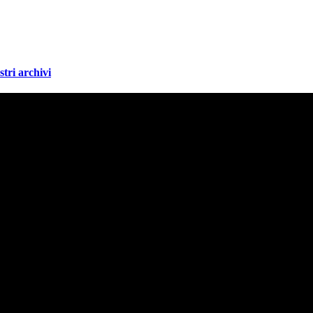
ostri archivi