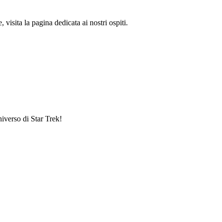
visita la pagina dedicata ai nostri ospiti.
niverso di Star Trek!