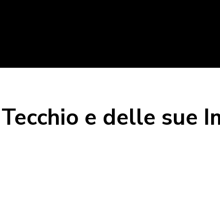
Tecchio e delle sue I