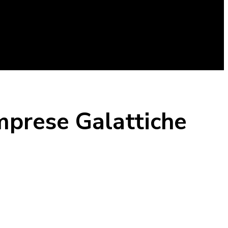
mprese Galattiche